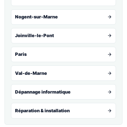
Nogent-sur-Marne
Joinville-le-Pont
Paris
Val-de-Marne
Dépannage informatique
Réparation & installation