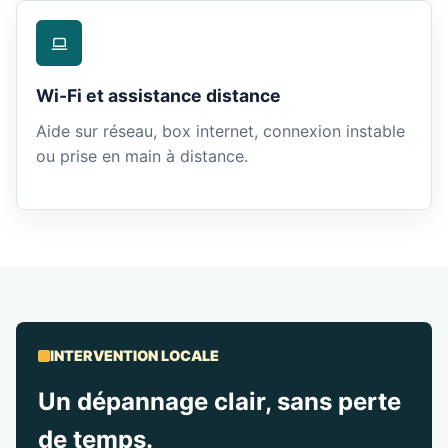
Wi-Fi et assistance distance
Aide sur réseau, box internet, connexion instable
ou prise en main à distance.
INTERVENTION LOCALE
Un dépannage clair, sans perte
de temps.