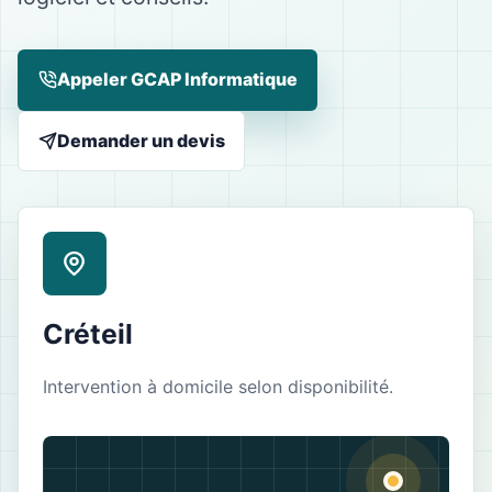
Appeler GCAP Informatique
Demander un devis
Créteil
Intervention à domicile selon disponibilité.