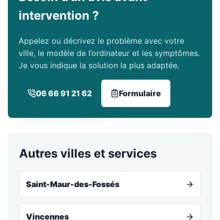
intervention ?
Appelez ou décrivez le problème avec votre
ville, le modèle de l’ordinateur et les symptômes.
Je vous indique la solution la plus adaptée.
06 66 91 21 62
Formulaire
Autres villes et services
Saint-Maur-des-Fossés
Vincennes