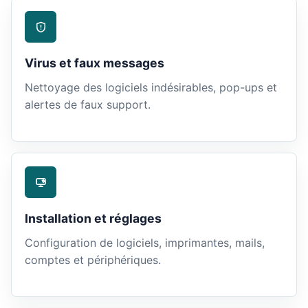
Virus et faux messages
Nettoyage des logiciels indésirables, pop-ups et
alertes de faux support.
Installation et réglages
Configuration de logiciels, imprimantes, mails,
comptes et périphériques.