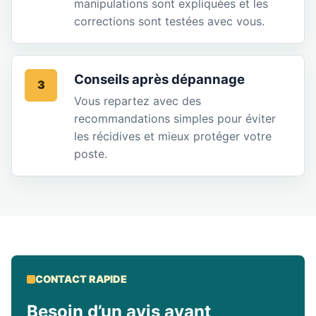
manipulations sont expliquées et les
corrections sont testées avec vous.
Conseils après dépannage
3
Vous repartez avec des
recommandations simples pour éviter
les récidives et mieux protéger votre
poste.
CONTACT RAPIDE
Besoin d’un avis avant