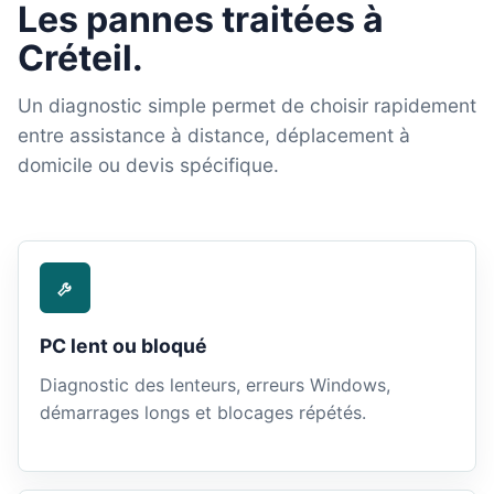
Les pannes traitées à
Créteil.
Un diagnostic simple permet de choisir rapidement
entre assistance à distance, déplacement à
domicile ou devis spécifique.
PC lent ou bloqué
Diagnostic des lenteurs, erreurs Windows,
démarrages longs et blocages répétés.