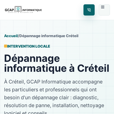
Accueil
/
Dépannage informatique Créteil
INTERVENTION LOCALE
Dépannage
informatique à Créteil
À Créteil, GCAP Informatique accompagne
les particuliers et professionnels qui ont
besoin d'un dépannage clair : diagnostic,
résolution de panne, installation, nettoyage
logiciel et conseils.