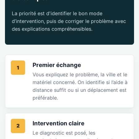
La priorité est d'identifier le bon mode
d’intervention, puis de corriger le problème avec
des explications compréhensibles.
Premier échange
1
Vous expliquez le problème, la ville et le
matériel concerné. On identifie si l’aide à
distance suffit ou si un déplacement est
préférable.
Intervention claire
2
Le diagnostic est posé, les