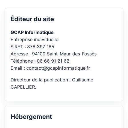
Éditeur du site
GCAP Informatique
Entreprise individuelle
SIRET : 878 397 165
Adresse : 94100 Saint-Maur-des-Fossés
Téléphone :
06 66 91 21 62
Email :
contact@gcapinformatique.fr
Directeur de la publication : Guillaume
CAPELLIER.
Hébergement