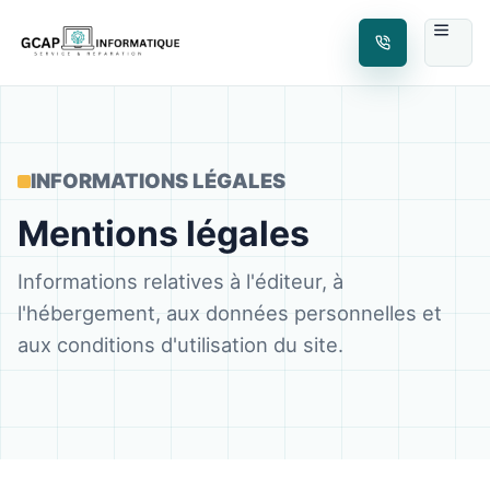
INFORMATIONS LÉGALES
Mentions légales
Informations relatives à l'éditeur, à
l'hébergement, aux données personnelles et
aux conditions d'utilisation du site.