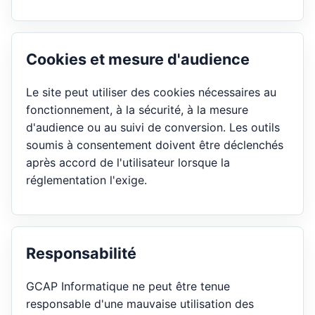
Cookies et mesure d'audience
Le site peut utiliser des cookies nécessaires au
fonctionnement, à la sécurité, à la mesure
d'audience ou au suivi de conversion. Les outils
soumis à consentement doivent être déclenchés
après accord de l'utilisateur lorsque la
réglementation l'exige.
Responsabilité
GCAP Informatique ne peut être tenue
responsable d'une mauvaise utilisation des