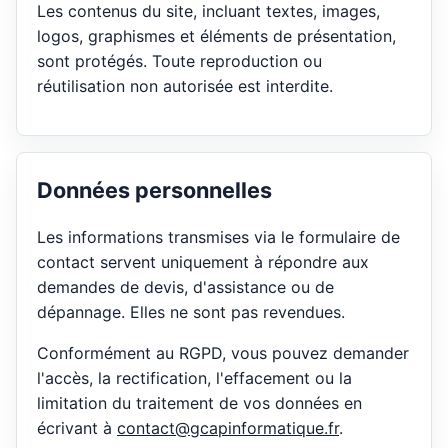
Les contenus du site, incluant textes, images,
logos, graphismes et éléments de présentation,
sont protégés. Toute reproduction ou
réutilisation non autorisée est interdite.
Données personnelles
Les informations transmises via le formulaire de
contact servent uniquement à répondre aux
demandes de devis, d'assistance ou de
dépannage. Elles ne sont pas revendues.
Conformément au RGPD, vous pouvez demander
l'accès, la rectification, l'effacement ou la
limitation du traitement de vos données en
écrivant à
contact@gcapinformatique.fr
.