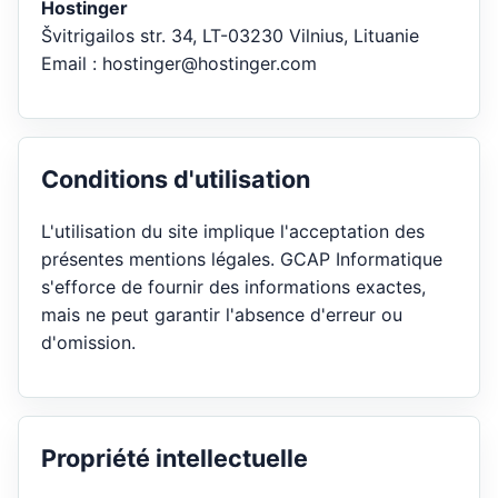
Hostinger
Švitrigailos str. 34, LT-03230 Vilnius, Lituanie
Email : hostinger@hostinger.com
Conditions d'utilisation
L'utilisation du site implique l'acceptation des
présentes mentions légales. GCAP Informatique
s'efforce de fournir des informations exactes,
mais ne peut garantir l'absence d'erreur ou
d'omission.
Propriété intellectuelle